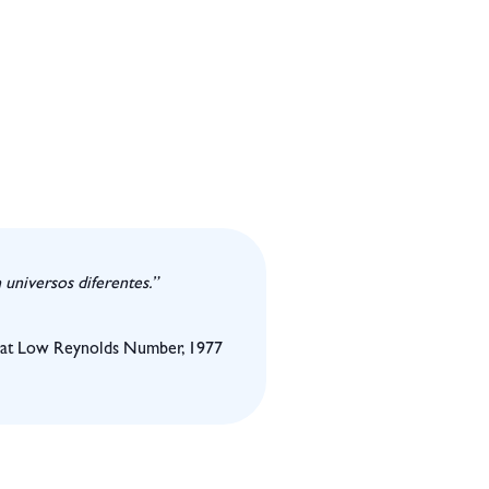
 universos diferentes.”
 at Low Reynolds Number, 1977