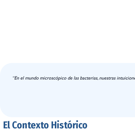
“En el mundo microscópico de las bacterias, nuestras intuicion
El Contexto Histórico