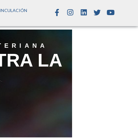
INCULACIÓN
TERIANA
TRA LA