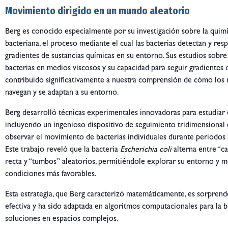
Movimiento dirigido en un mundo aleatorio
Berg es conocido especialmente por su investigación sobre la quim
bacteriana, el proceso mediante el cual las bacterias detectan y re
gradientes de sustancias químicas en su entorno. Sus estudios sobre
bacterias en medios viscosos y su capacidad para seguir gradientes 
contribuido significativamente a nuestra comprensión de cómo los
navegan y se adaptan a su entorno.
Berg desarrolló técnicas experimentales innovadoras para estudiar
incluyendo un ingenioso dispositivo de seguimiento tridimensional
observar el movimiento de bacterias individuales durante periodos
Este trabajo reveló que la bacteria
Escherichia coli
alterna entre “ca
recta y “tumbos” aleatorios, permitiéndole explorar su entorno y 
condiciones más favorables.
Esta estrategia, que Berg caracterizó matemáticamente, es sorpre
efectiva y ha sido adaptada en algoritmos computacionales para la 
soluciones en espacios complejos.