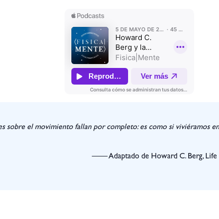
es sobre el movimiento fallan por completo: es como si viviéramos en
—— Adaptado de Howard C. Berg, Life