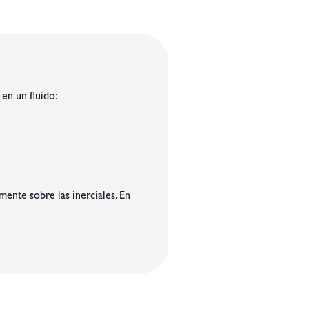
 en un fluido:
ente sobre las inerciales. En