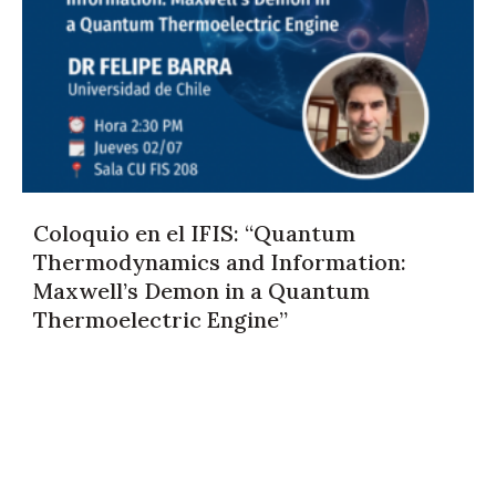
Coloquio en el IFIS: “Quantum
Thermodynamics and Information:
Maxwell’s Demon in a Quantum
Thermoelectric Engine”