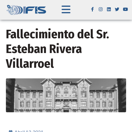
Fallecimiento del Sr.
Esteban Rivera
Villarroel
Abril 13, 2021