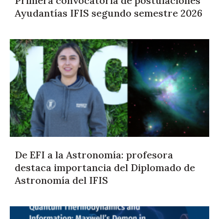
Primera convocatoria de postulaciones
Ayudantías IFIS segundo semestre 2026
De EFI a la Astronomía: profesora
destaca importancia del Diplomado de
Astronomía del IFIS