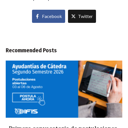
Facebook
Twitter
Recommended Posts