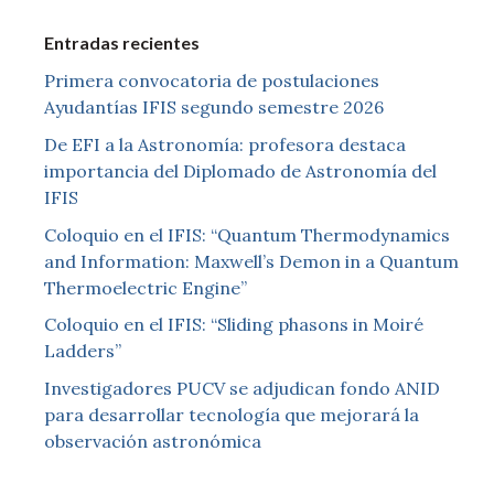
Entradas recientes
Primera convocatoria de postulaciones
Ayudantías IFIS segundo semestre 2026
De EFI a la Astronomía: profesora destaca
importancia del Diplomado de Astronomía del
IFIS
Coloquio en el IFIS: “Quantum Thermodynamics
and Information: Maxwell’s Demon in a Quantum
Thermoelectric Engine”
Coloquio en el IFIS: “Sliding phasons in Moiré
Ladders”
Investigadores PUCV se adjudican fondo ANID
para desarrollar tecnología que mejorará la
observación astronómica