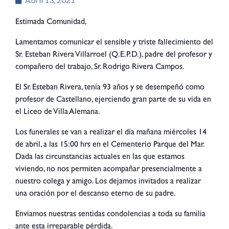
Estimada Comunidad,
Lamentamos comunicar el sensible y triste fallecimiento del
Sr. Esteban Rivera Villarroel (Q.E.P.D.), padre del profesor y
compañero del trabajo, Sr. Rodrigo Rivera Campos.
El Sr. Esteban Rivera, tenía 93 años y se desempeñó como
profesor de Castellano, ejerciendo gran parte de su vida en
el Liceo de Villa Alemana.
Los funerales se van a realizar el día mañana miércoles 14
de abril, a las 15:00 hrs en el Cementerio Parque del Mar.
Dada las circunstancias actuales en las que estamos
viviendo, no nos permiten acompañar presencialmente a
nuestro colega y amigo. Los dejamos invitados a realizar
una oración por el descanso eterno de su padre.
Enviamos nuestras sentidas condolencias a toda su familia
ante esta irreparable pérdida.