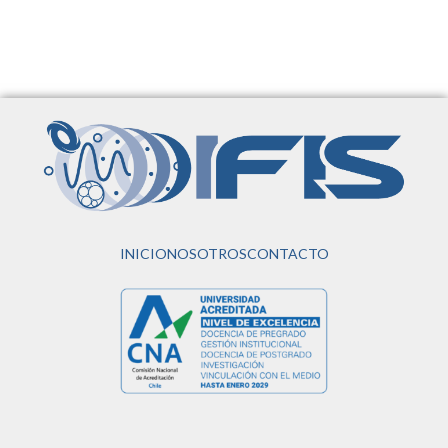
INICIO
NOSOTROS
CONTACTO