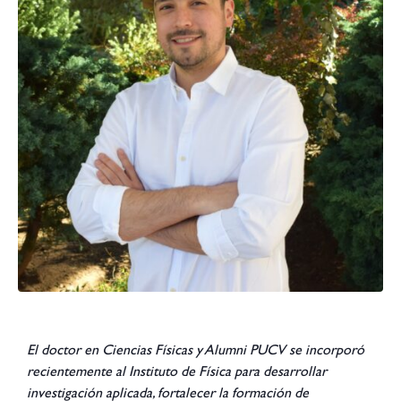
El doctor en Ciencias Físicas y Alumni PUCV se incorporó
recientemente al Instituto de Física para desarrollar
investigación aplicada, fortalecer la formación de