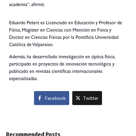
academia”, afirmó.
Eduardo Peters es Licenciado en Educación y Profesor de
Física, Magíster en Ciencias con Mención en Física y
Doctor en Ciencias Físicas por la Pontificia Universidad
Católica de Valparaíso.
Además, ha desarrollado investigación en óptica física,
participado en proyectos de innovación tecnológica y
publicado en revistas científicas internacionales
especializadas.
Facebook
Twitter
Recommended Posts