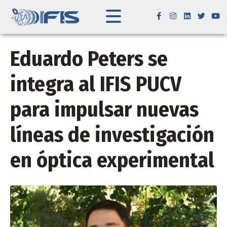
Eduardo Peters se
integra al IFIS PUCV
para impulsar nuevas
líneas de investigación
en óptica experimental