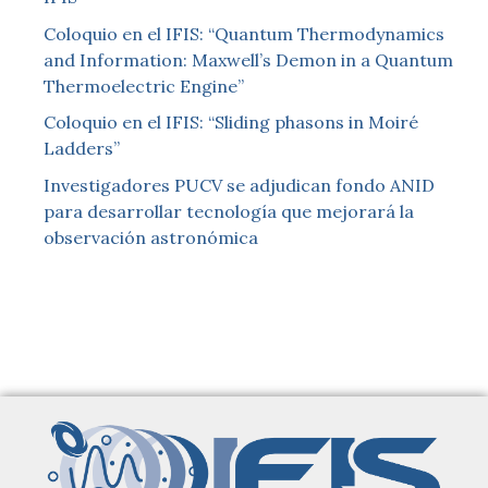
Coloquio en el IFIS: “Quantum Thermodynamics
and Information: Maxwell’s Demon in a Quantum
Thermoelectric Engine”
Coloquio en el IFIS: “Sliding phasons in Moiré
Ladders”
Investigadores PUCV se adjudican fondo ANID
para desarrollar tecnología que mejorará la
observación astronómica