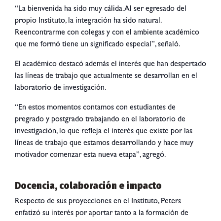
“La bienvenida ha sido muy cálida. Al ser egresado del
propio Instituto, la integración ha sido natural.
Reencontrarme con colegas y con el ambiente académico
que me formó tiene un significado especial”, señaló.
El académico destacó además el interés que han despertado
las líneas de trabajo que actualmente se desarrollan en el
laboratorio de investigación.
“En estos momentos contamos con estudiantes de
pregrado y postgrado trabajando en el laboratorio de
investigación, lo que refleja el interés que existe por las
líneas de trabajo que estamos desarrollando y hace muy
motivador comenzar esta nueva etapa”, agregó.
Docencia, colaboración e impacto
Respecto de sus proyecciones en el Instituto, Peters
enfatizó su interés por aportar tanto a la formación de