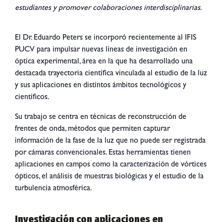
estudiantes y promover colaboraciones interdisciplinarias.
El Dr. Eduardo Peters se incorporó recientemente al IFIS
PUCV para impulsar nuevas líneas de investigación en
óptica experimental, área en la que ha desarrollado una
destacada trayectoria científica vinculada al estudio de la luz
y sus aplicaciones en distintos ámbitos tecnológicos y
científicos.
Su trabajo se centra en técnicas de reconstrucción de
frentes de onda, métodos que permiten capturar
información de la fase de la luz que no puede ser registrada
por cámaras convencionales. Estas herramientas tienen
aplicaciones en campos como la caracterización de vórtices
ópticos, el análisis de muestras biológicas y el estudio de la
turbulencia atmosférica.
Investigación con aplicaciones en