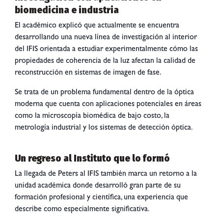
biomedicina e industria
El académico explicó que actualmente se encuentra
desarrollando una nueva línea de investigación al interior
del IFIS orientada a estudiar experimentalmente cómo las
propiedades de coherencia de la luz afectan la calidad de
reconstrucción en sistemas de imagen de fase.
Se trata de un problema fundamental dentro de la óptica
moderna que cuenta con aplicaciones potenciales en áreas
como la microscopía biomédica de bajo costo, la
metrología industrial y los sistemas de detección óptica.
Un regreso al Instituto que lo formó
La llegada de Peters al IFIS también marca un retorno a la
unidad académica donde desarrolló gran parte de su
formación profesional y científica, una experiencia que
describe como especialmente significativa.