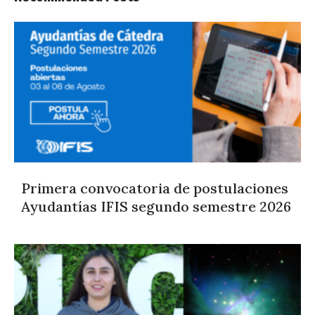
Primera convocatoria de postulaciones
Ayudantías IFIS segundo semestre 2026