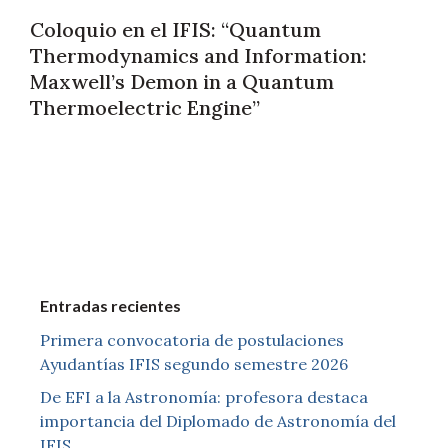
Coloquio en el IFIS: “Quantum
Thermodynamics and Information:
Maxwell’s Demon in a Quantum
Thermoelectric Engine”
Entradas recientes
Primera convocatoria de postulaciones
Ayudantías IFIS segundo semestre 2026
De EFI a la Astronomía: profesora destaca
importancia del Diplomado de Astronomía del
IFIS