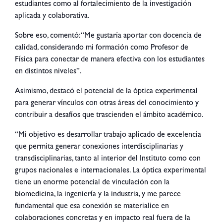
estudiantes como al fortalecimiento de la investigación
aplicada y colaborativa.
Sobre eso, comentó: “Me gustaría aportar con docencia de
calidad, considerando mi formación como Profesor de
Física para conectar de manera efectiva con los estudiantes
en distintos niveles”.
Asimismo, destacó el potencial de la óptica experimental
para generar vínculos con otras áreas del conocimiento y
contribuir a desafíos que trascienden el ámbito académico.
“Mi objetivo es desarrollar trabajo aplicado de excelencia
que permita generar conexiones interdisciplinarias y
transdisciplinarias, tanto al interior del Instituto como con
grupos nacionales e internacionales. La óptica experimental
tiene un enorme potencial de vinculación con la
biomedicina, la ingeniería y la industria, y me parece
fundamental que esa conexión se materialice en
colaboraciones concretas y en impacto real fuera de la