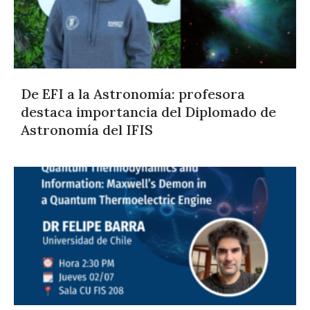
De EFI a la Astronomía: profesora
destaca importancia del Diplomado de
Astronomía del IFIS