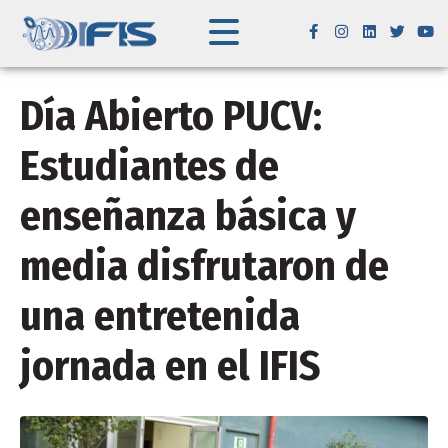
Día Abierto PUCV:
Estudiantes de
enseñanza básica y
media disfrutaron de
una entretenida
jornada en el IFIS