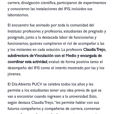
carrera, divulgación científica, participaron de experimentos
y conocieron las instalaciones del IFIS, incluidos sus
laboratorios.
El encuentro fue animado por toda la comunidad del
Instituto: profesores y profesoras, estudiantes de pregrado y
postgrado, junto a la destacada labor de funcionarias y
funcionarios, quienes cumplieron el rol de acompañar a las
y los visitantes en cada estación. La profesora
Claudia Trejo,
subdirectora de Vinculación con el Medio y encargada de
coordinar esta actividad
, evaluó de forma positiva tanto el
desempeño del IFIS como el interés mostrado por las y los
jóvenes.
El Día Abierto PUCV se celebra todos los años y les
permite a los estudiantes tener una idea previa de qué se
van a encontrar cuando ingresen a la universidad. Esto,
según destaca Claudia Trejo, “les permite hablar con sus
futuros compañeros y compañeras de carrera, conversar