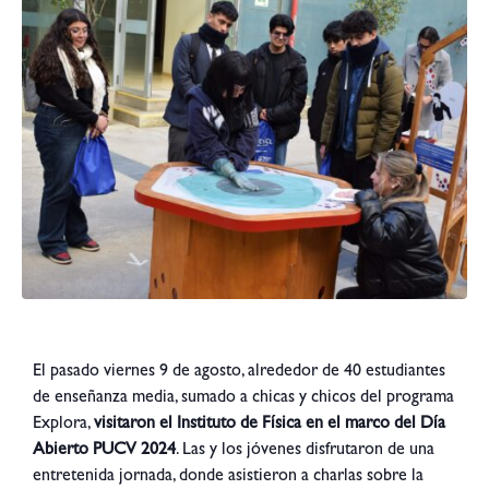
El pasado viernes 9 de agosto, alrededor de 40 estudiantes
de enseñanza media, sumado a chicas y chicos del programa
Explora,
visitaron el Instituto de Física en el marco del Día
Abierto PUCV 2024
. Las y los jóvenes disfrutaron de una
entretenida jornada, donde asistieron a charlas sobre la