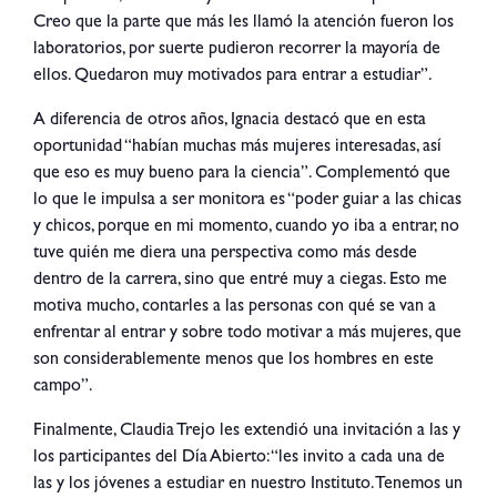
Creo que la parte que más les llamó la atención fueron los
laboratorios, por suerte pudieron recorrer la mayoría de
ellos. Quedaron muy motivados para entrar a estudiar”.
A diferencia de otros años, Ignacia destacó que en esta
oportunidad “habían muchas más mujeres interesadas, así
que eso es muy bueno para la ciencia”. Complementó que
lo que le impulsa a ser monitora es “poder guiar a las chicas
y chicos, porque en mi momento, cuando yo iba a entrar, no
tuve quién me diera una perspectiva como más desde
dentro de la carrera, sino que entré muy a ciegas. Esto me
motiva mucho, contarles a las personas con qué se van a
enfrentar al entrar y sobre todo motivar a más mujeres, que
son considerablemente menos que los hombres en este
campo”.
Finalmente, Claudia Trejo les extendió una invitación a las y
los participantes del Día Abierto: “les invito a cada una de
las y los jóvenes a estudiar en nuestro Instituto. Tenemos un