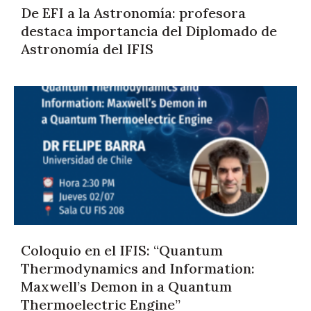
De EFI a la Astronomía: profesora
destaca importancia del Diplomado de
Astronomía del IFIS
Coloquio en el IFIS: “Quantum
Thermodynamics and Information:
Maxwell’s Demon in a Quantum
Thermoelectric Engine”