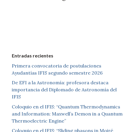
Entradas recientes
Primera convocatoria de postulaciones
Ayudantías IFIS segundo semestre 2026
De EFI a la Astronomía: profesora destaca
importancia del Diplomado de Astronomía del
IFIS
Coloquio en el IFIS: “Quantum Thermodynamics
and Information: Maxwell’s Demon in a Quantum
Thermoelectric Engine”
Coloquio en el IFIS: “Sliding phasons in Moiré