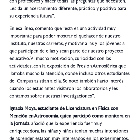
con profesores y hacer todas las preguntas que necesiten.
Les da un acercamiento diferente, práctico y positivo para
su experiencia futura”.
En esa línea, comentó que “esta es una actividad muy
importante para poder mostrar el quehacer de nuestro
Instituto, nuestras carreras, y motivar a las y los jóvenes a
que participen de ellas y sean parte de nuestro proyecto
educativo. Vi mucha motivación, curiosidad con las
actividades, con la exposición de Presión Atmosférica que
llamaba mucho la atención, donde incluso otros estudiantes
del Campus asistían a ella. Se notó también harto interés
cuando los estudiantes visitaron los laboratorios y les
contamos sobre nuestras investigaciones”.
Ignacia Moya, estudiante de Licenciatura en Física con
Mención en Astronomía, quien participó como monitora en
la jornada
, añadió que la experiencia fue “muy
enriquecedora, las niñas y niños tenían muchas intenciones
de aprender, estaban muy interesados en los experimentos.