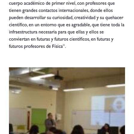
cuerpo académico de primer nivel, con profesores que
tienen grandes contactos internacionales, donde ellos
pueden desarrollar su curiosidad, creatividad y su quehacer
científico, en un entorno que es agradable, que tiene toda la
infraestructura necesaria para que ellas y ellos se
conviertan en futuras y futuros científicos, en futuras y
futuros profesores de Física”.