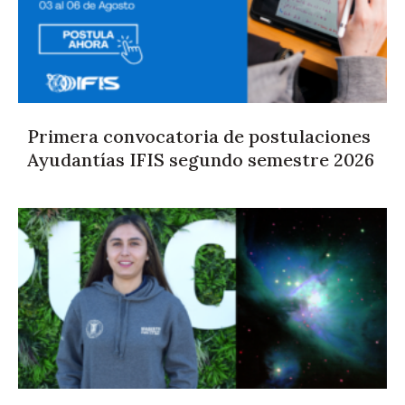
Primera convocatoria de postulaciones
Ayudantías IFIS segundo semestre 2026