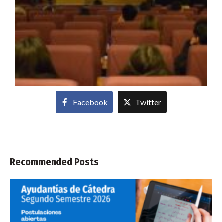
Facebook
Twitter
Recommended Posts