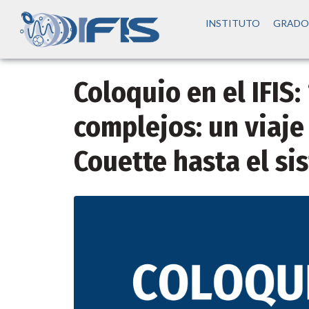
INSTITUTO
GRADO
Coloquio en el IFIS:
complejos: un viaje
Couette hasta el si