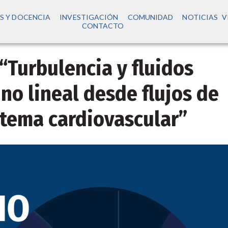
S Y DOCENCIA
INVESTIGACIÓN
COMUNIDAD
NOTICIAS
V
CONTACTO
 “Turbulencia y fluidos
 no lineal desde flujos de
stema cardiovascular”