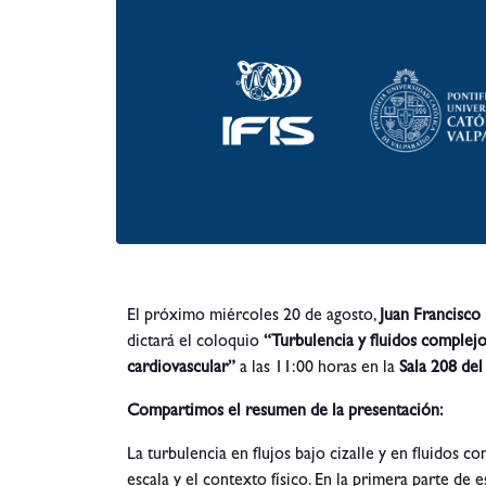
El próximo miércoles 20 de agosto,
Juan Francisco
dictará el coloquio
“Turbulencia y fluidos complejos
cardiovascular”
a las 11:00 horas en la
Sala 208 del 
Compartimos el resumen de la presentación:
La turbulencia en flujos bajo cizalle y en fluidos
escala y el contexto físico. En la primera parte d