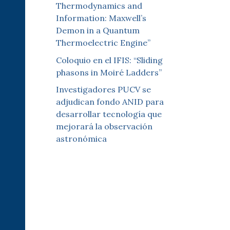
Thermodynamics and
Information: Maxwell’s
Demon in a Quantum
Thermoelectric Engine”
Coloquio en el IFIS: “Sliding
phasons in Moiré Ladders”
Investigadores PUCV se
adjudican fondo ANID para
desarrollar tecnología que
mejorará la observación
astronómica