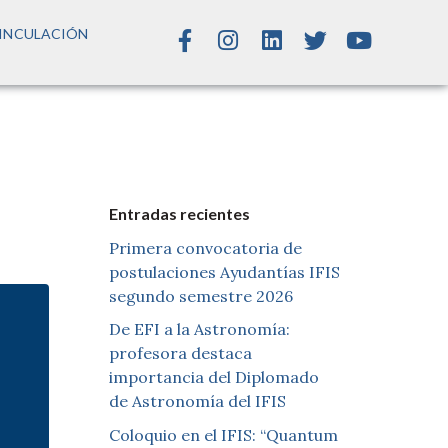
INCULACIÓN
Entradas recientes
Primera convocatoria de
postulaciones Ayudantías IFIS
segundo semestre 2026
De EFI a la Astronomía:
profesora destaca
importancia del Diplomado
de Astronomía del IFIS
Coloquio en el IFIS: “Quantum