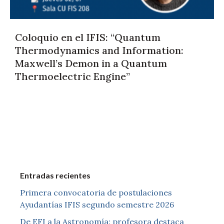
Coloquio en el IFIS: “Quantum
Thermodynamics and Information:
Maxwell’s Demon in a Quantum
Thermoelectric Engine”
Entradas recientes
Primera convocatoria de postulaciones
Ayudantías IFIS segundo semestre 2026
De EFI a la Astronomía: profesora destaca