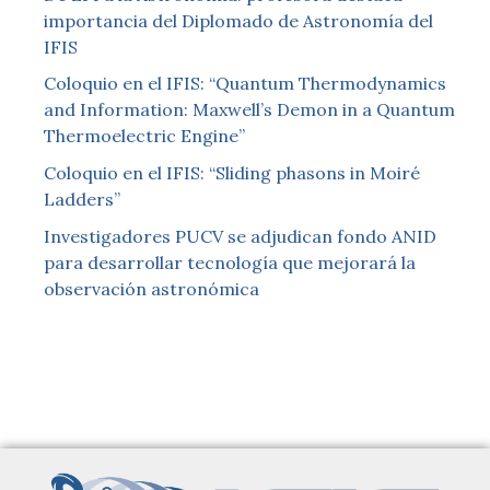
importancia del Diplomado de Astronomía del
IFIS
Coloquio en el IFIS: “Quantum Thermodynamics
and Information: Maxwell’s Demon in a Quantum
Thermoelectric Engine”
Coloquio en el IFIS: “Sliding phasons in Moiré
Ladders”
Investigadores PUCV se adjudican fondo ANID
para desarrollar tecnología que mejorará la
observación astronómica