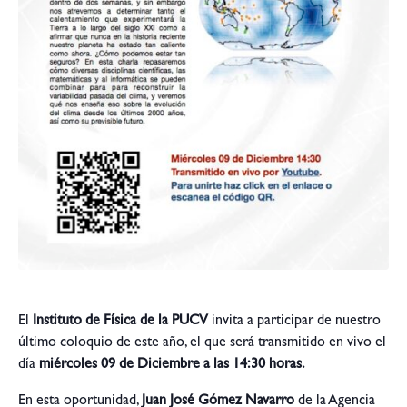
El
Instituto de Física de la PUCV
invita a participar de nuestro
último coloquio de este año, el que será transmitido en vivo el
día
miércoles 09 de Diciembre
a las 14:30 horas.
En esta oportunidad,
Juan José Gómez Navarro
de la Agencia