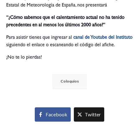
Estatal de Meteorología de España, nos presentará
“¿Cómo sabemos que el calentamiento actual no ha tenido
precedentes en al menos los últimos 2000 años?”
Para asistir tienes que ingresar al
canal de Youtube del Instituto
siguiendo el enlace o escaneando el código del afiche.
¡No te lo pierdas!
Coloquios
Facebook
Twitter