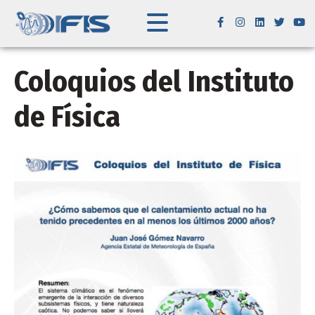
Coloquios del Instituto
de Física