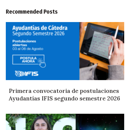
Recommended Posts
Primera convocatoria de postulaciones
Ayudantías IFIS segundo semestre 2026