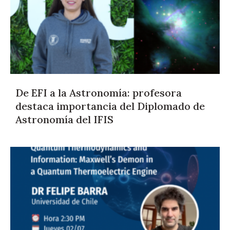
De EFI a la Astronomía: profesora
destaca importancia del Diplomado de
Astronomía del IFIS