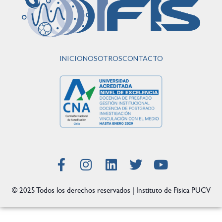
INICIO
NOSOTROS
CONTACTO
© 2025 Todos los derechos reservados | Instituto de Física PUCV