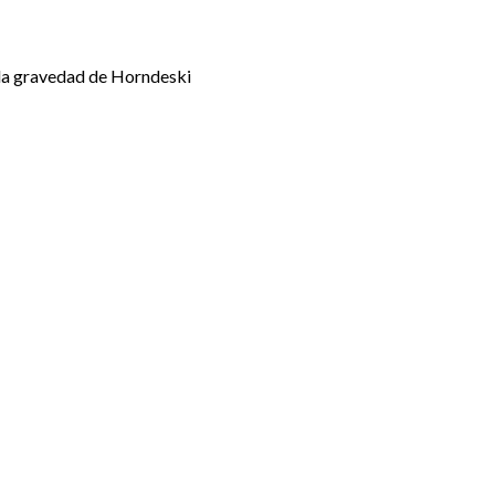
 la gravedad de Horndeski