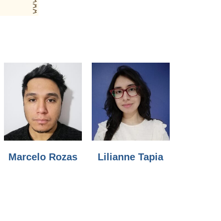
Marcelo Rozas
Lilianne Tapia