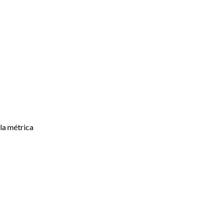
la métrica