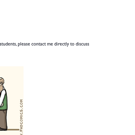
tudents, please contact me directly to discuss